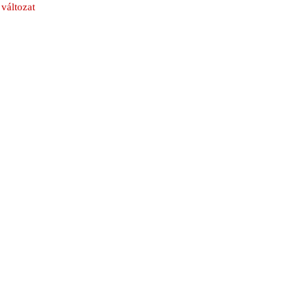
változat