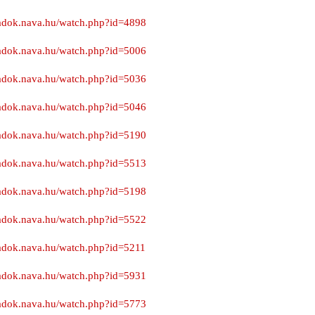
iradok.nava.hu/watch.php?id=4898
iradok.nava.hu/watch.php?id=5006
iradok.nava.hu/watch.php?id=5036
iradok.nava.hu/watch.php?id=5046
iradok.nava.hu/watch.php?id=5190
iradok.nava.hu/watch.php?id=5513
iradok.nava.hu/watch.php?id=5198
iradok.nava.hu/watch.php?id=5522
iradok.nava.hu/watch.php?id=5211
iradok.nava.hu/watch.php?id=5931
iradok.nava.hu/watch.php?id=5773