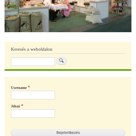
Keresés a weboldalon
Keresés
Username
Jelszó